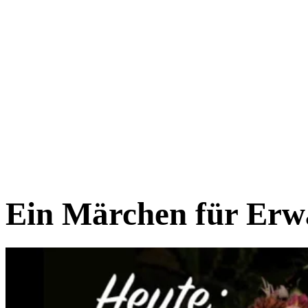
Ein Märchen für Erwa