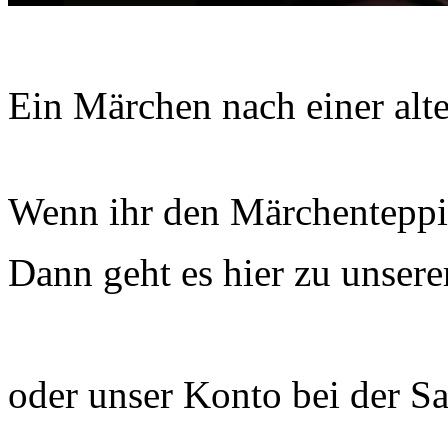
Ein Märchen nach einer alt
Wenn ihr den Märchenteppic
Dann geht es hier zu unser
oder unser Konto bei der Sa