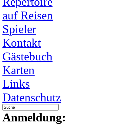
Repertoire
auf Reisen
Spieler
Kontakt
Gästebuch
Karten
Links
Datenschutz
Anmeldung: