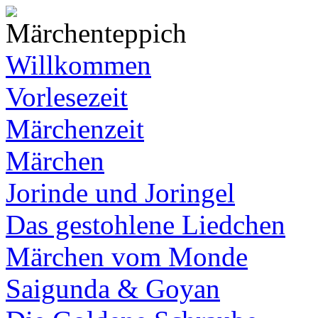
Willkommen
Vorlesezeit
Märchenzeit
Märchen
Jorinde und Joringel
Das gestohlene Liedchen
Märchen vom Monde
Saigunda & Goyan