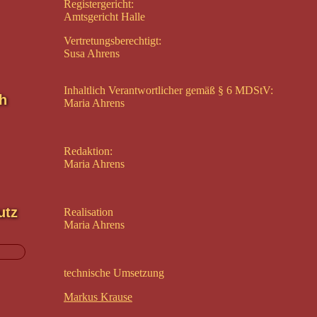
Registergericht:
Amtsgericht Halle
Vertretungsberechtigt:
Susa Ahrens
Inhaltlich Verantwortlicher gemäß § 6 MDStV:
h
Maria Ahrens
Redaktion:
Maria Ahrens
utz
Realisation
Maria Ahrens
technische Umsetzung
Markus Krause