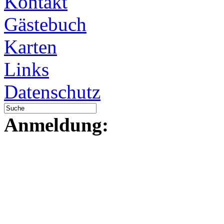
Kontakt
Gästebuch
Karten
Links
Datenschutz
Anmeldung: