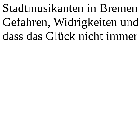
Stadtmusikanten in Bremen
Gefahren, Widrigkeiten und 
dass das Glück nicht immer 