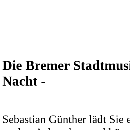
Die Bremer Stadtmusi
Nacht -
Sebastian Günther lädt Sie 