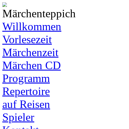
Willkommen
Vorlesezeit
Märchenzeit
Märchen CD
Programm
Repertoire
auf Reisen
Spieler