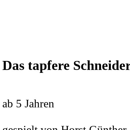
Das tapfere Schneider
ab 5 Jahren
gespielt von Horst Günther