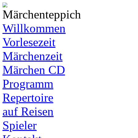
Willkommen
Vorlesezeit
Märchenzeit
Märchen CD
Programm
Repertoire
auf Reisen
Spieler