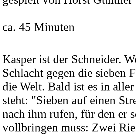
ca. 45 Minuten
Kasper ist der Schneider. We
Schlacht gegen die sieben Fl
die Welt. Bald ist es in all
steht: "Sieben auf einen St
nach ihm rufen, für den er 
vollbringen muss: Zwei Rie