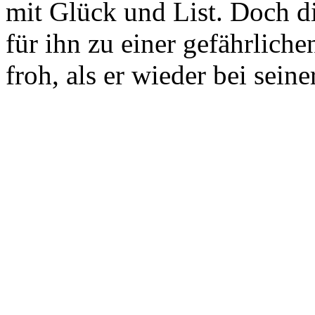
mit Glück und List. Doch d
für ihn zu einer gefährlich
froh, als er wieder bei seine