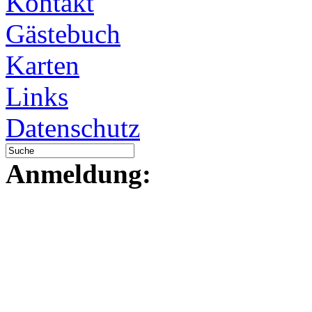
Kontakt
Gästebuch
Karten
Links
Datenschutz
Anmeldung: