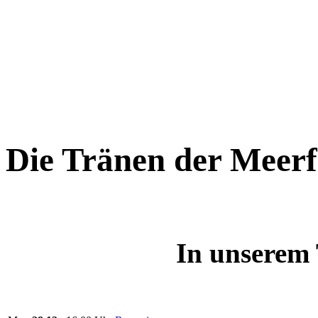
Die Tränen der Meer
In unserem