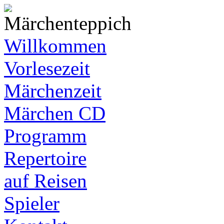
Willkommen
Vorlesezeit
Märchenzeit
Märchen CD
Programm
Repertoire
auf Reisen
Spieler