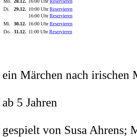
Mo.
28.12.
16:00 Uhr
Reservieren
Di.
29.12.
10:00 Uhr
Reservieren
16:00 Uhr
Reservieren
Mi.
30.12.
16:00 Uhr
Reservieren
Do.
31.12.
11:00 Uhr
Reservieren
ein Märchen nach irischen
ab 5 Jahren
gespielt von Susa Ahrens;