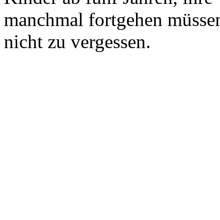
manchmal fortgehen müsse
nicht zu vergessen.