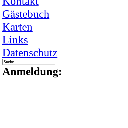
Kontakt
Gästebuch
Karten
Links
Datenschutz
Anmeldung: