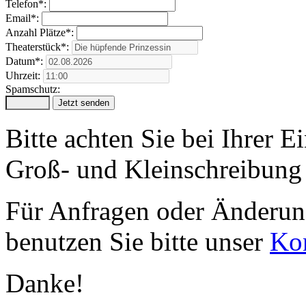
Telefon*:
Email*:
Anzahl Plätze*:
Theaterstück*:
Datum*:
Uhrzeit:
Spamschutz:
Bitte achten Sie bei Ihrer 
Groß- und Kleinschreibung 
Für Anfragen oder Änderung
benutzen Sie bitte unser
Kon
Danke!