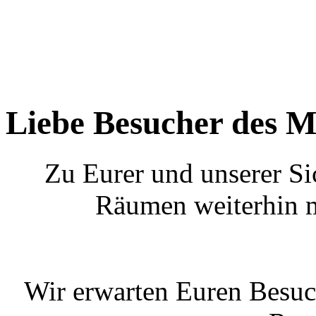
Liebe Besucher des M
Zu Eurer und unserer Si
Räumen weiterhin m
Wir erwarten Euren Besuc