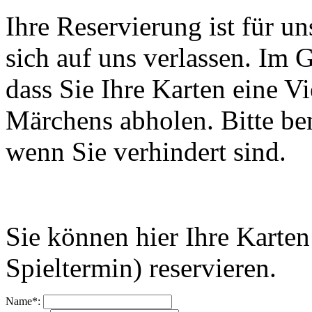
Ihre Reservierung ist für u
sich auf uns verlassen. Im
dass Sie Ihre Karten eine V
Märchens abholen. Bitte ben
wenn Sie verhindert sind.
Sie können hier Ihre Karten
Spieltermin) reservieren.
Name*: