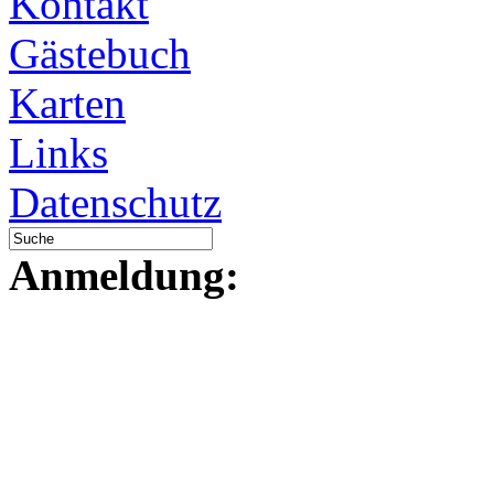
Kontakt
Gästebuch
Karten
Links
Datenschutz
Anmeldung: