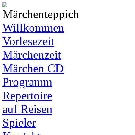
Willkommen
Vorlesezeit
Märchenzeit
Märchen CD
Programm
Repertoire
auf Reisen
Spieler