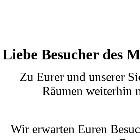
Liebe Besucher des M
Zu Eurer und unserer Si
Räumen weiterhin m
Wir erwarten Euren Besuc