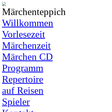
Willkommen
Vorlesezeit
Märchenzeit
Märchen CD
Programm
Repertoire
auf Reisen
Spieler