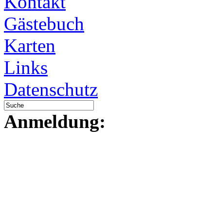
Kontakt
Gästebuch
Karten
Links
Datenschutz
Anmeldung: