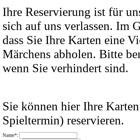
Ihre Reservierung ist für u
sich auf uns verlassen. Im
dass Sie Ihre Karten eine V
Märchens abholen. Bitte ben
wenn Sie verhindert sind.
Sie können hier Ihre Karten
Spieltermin) reservieren.
Name*: