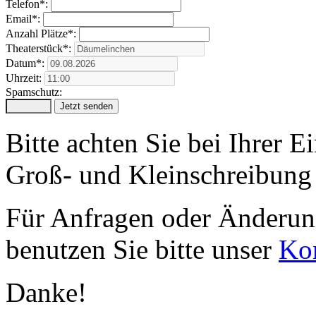
Telefon*:
Email*:
Anzahl Plätze*:
Theaterstück*:
Datum*:
Uhrzeit:
Spamschutz:
Bitte achten Sie bei Ihrer 
Groß- und Kleinschreibung 
Für Anfragen oder Änderung
benutzen Sie bitte unser
Kon
Danke!